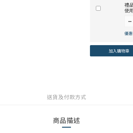
禮
使
優惠
加入購物車
送貨及付款方式
商品描述