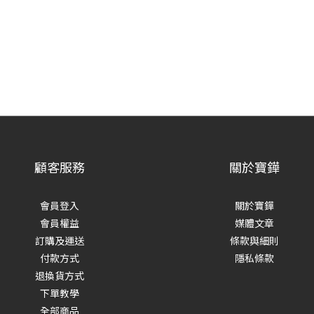
顧客服務
關於寶鏵
會員登入
關於寶鏵
會員權益
媒體文章
訂購及運送
條款與細則
付款方式
隱私條款
退換貨方式
下單教學
全部商品