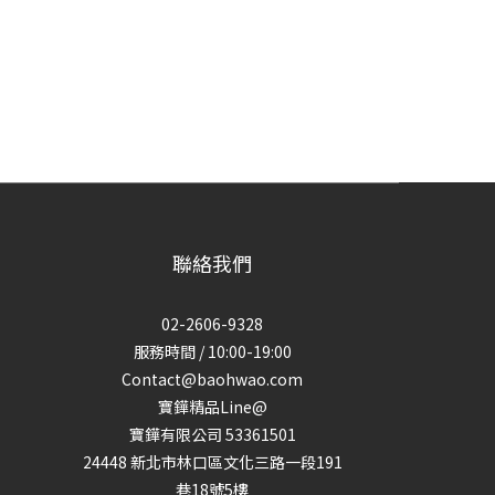
聯絡我們
02-2606-9328
服務時間 / 10:00-19:00
Contact@baohwao.com
寶鏵精品Line@
寶鏵有限公司 53361501
24448 新北市林口區文化三路一段191
巷18號5樓