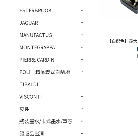
ESTERBROOK
JAGUAR
MANUFACTUS
【自選色】義大利
MONTEGRAPPA
PIERRE CARDIN
POLI｜精品義式白蘭地
TIBALDI
VISCONTI
皮件
瓶裝墨水/卡式墨水/筆芯
絕版品出清