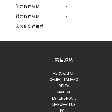
筆類條件篩選
錶類條件篩選
客製化贈禮推薦
銷售據點
AEROWATCH
CAMEO ITALIANO
DELTA
MAIORA
ESTERBROOK
MANUFACTUS
POLI