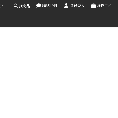
文
聯絡我們
會員登入
購物車(0)
找商品