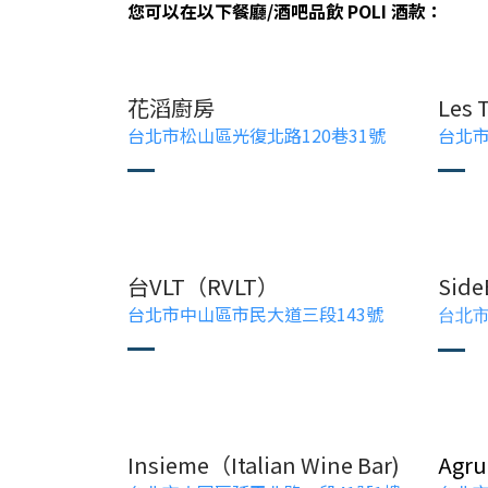
您可以在以下餐廳/酒吧品飲 POLI 酒款：
花滔廚房
Les 
台北市松山區光復北路120巷31號
台北市
台VLT（RVLT）
Side
台北市中山區市民大道三段143號
台北市
Insieme（Italian Wine Bar)
Agr