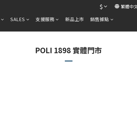
$
繁體中
SALES
支援服務
新品上市
銷售據點
POLI 1898 實體門市