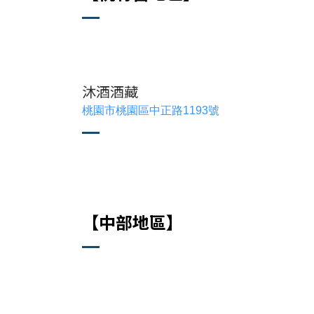
沐酒酒藏
桃園市桃園區中正路1193號
【中部地區】