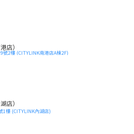
南港店）
樓 (CITYLINK南港店A棟2F)
內湖店）
 (CITYLINK內湖店)