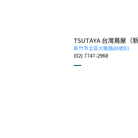
TSUTAYA 台灣蔦屋
新竹市北區大雅路88號B1
(02) 7747-2968