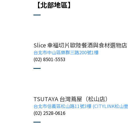
【北部地區】
Slice 幸福切片歐陸餐酒與食材選物店
台北市中山區樂群三路200號1樓
(02) 8501-5553
TSUTAYA 台灣蔦屋（松山店）
台北市信義區松山路11號3樓 (CITYLINK松山
(02) 2528-0616