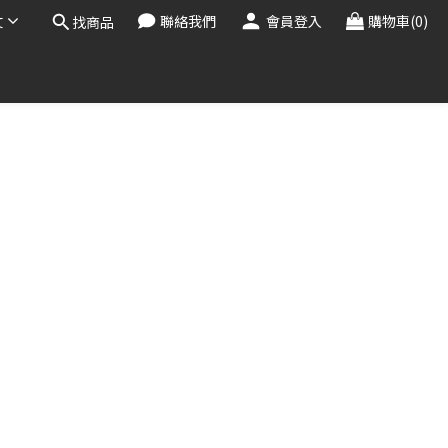
文
聯絡我們
會員登入
購物車(0)
找商品