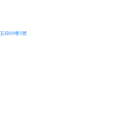
五段69巷5號