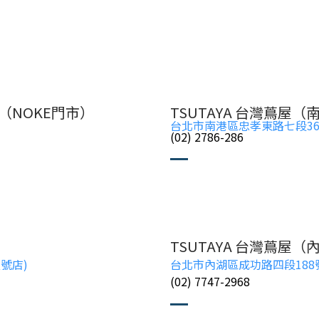
（NOKE門市）
TSUTAYA 台灣蔦屋（
台北市南港區忠孝東路七段369號2
(02) 2786-286
TSUTAYA 台灣蔦屋（
壹號店)
台北市內湖區成功路四段188號1樓
(02) 7747-2968