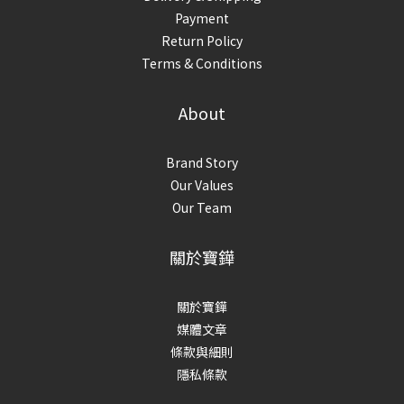
Payment
Return Policy
Terms & Conditions
About
Brand Story
Our Values
Our Team
關於寶鏵
關於寶鏵
媒體文章
條款與細則
隱私條款