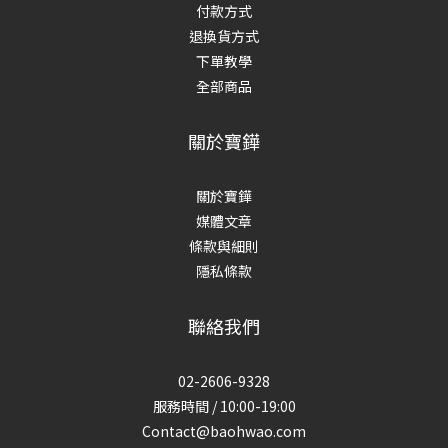
付款方式
退換貨方式
下單教學
全部商品
關於寶鏵
關於寶鏵
媒體文章
條款與細則
隱私條款
聯絡我們
02-2606-9328
服務時間 / 10:00-19:00
Contact@baohwao.com