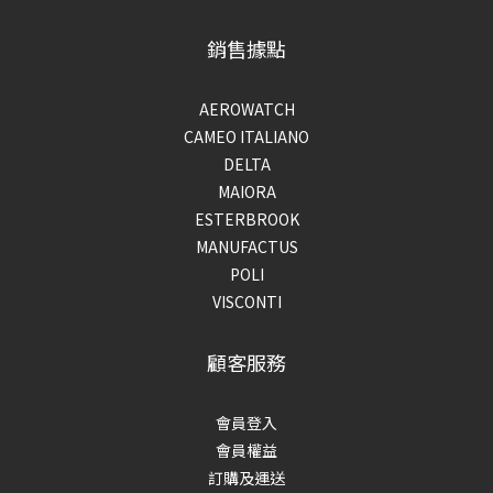
銷售據點
AEROWATCH
CAMEO ITALIANO
DELTA
MAIORA
ESTERBROOK
MANUFACTUS
POLI
VISCONTI
顧客服務
會員登入
會員權益
訂購及運送