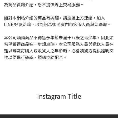
為商品資訊介紹，恕不提供線上交易服務。
如對本網站介紹的商品有興趣，請透過上方連結，加入
LINE 好友洽詢，收到訊息後將有門市客服人員與您聯繫。
本公司酒類商品不得售予年齡未滿十八歲之青少年，因此如
希望獲得商品進一步訊息時，本公司服務人員與遞送人員在
難以辨識訂購人或收貨人之年齡時，必會請買方提供證明文
件以便進行確認，煩請協助配合。
Instagram Title