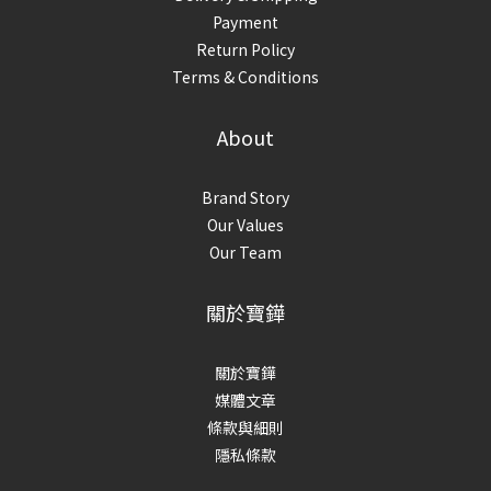
Payment
Return Policy
Terms & Conditions
About
Brand Story
Our Values
Our Team
關於寶鏵
關於寶鏵
媒體文章
條款與細則
隱私條款