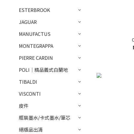
ESTERBROOK
JAGUAR
MANUFACTUS
MONTEGRAPPA
PIERRE CARDIN
POLI｜精品義式白蘭地
TIBALDI
VISCONTI
皮件
瓶裝墨水/卡式墨水/筆芯
絕版品出清