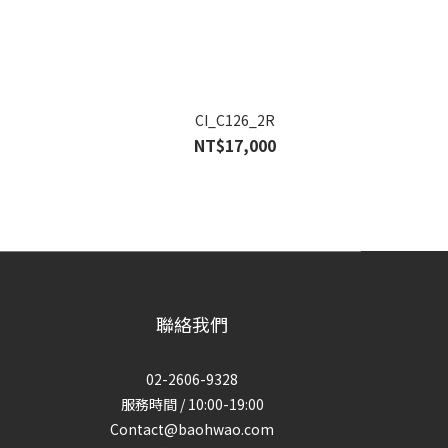
CI_C126_2R
NT$17,000
聯絡我們
02-2606-9328
服務時間 / 10:00-19:00
Contact@baohwao.com