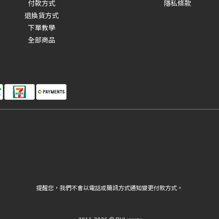
付款方式
隱私條款
退換貨方式
下單教學
全部商品
提醒您，我們不會以電話或簡訊方式通知變更付款方式。