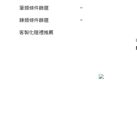
筆類條件篩選
錶類條件篩選
客製化贈禮推薦