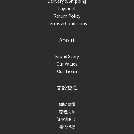
Delivery & Shipping
Payment
Return Policy
Terms & Conditions
About
Brand Story
Our Values
Our Team
關於寶鏵
關於寶鏵
媒體文章
條款與細則
隱私條款